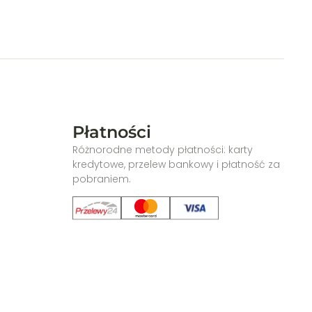
Płatności
Różnorodne metody płatności: karty
kredytowe, przelew bankowy i płatność za
pobraniem.