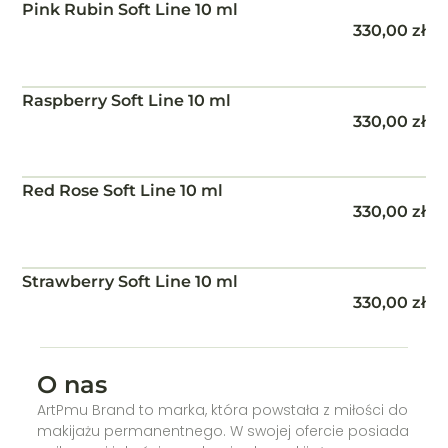
Pink Rubin Soft Line 10 ml
330,00
zł
Raspberry Soft Line 10 ml
330,00
zł
Red Rose Soft Line 10 ml
330,00
zł
Strawberry Soft Line 10 ml
330,00
zł
O nas
ArtPmu Brand to marka, która powstała z miłości do
makijażu permanentnego. W swojej ofercie posiada