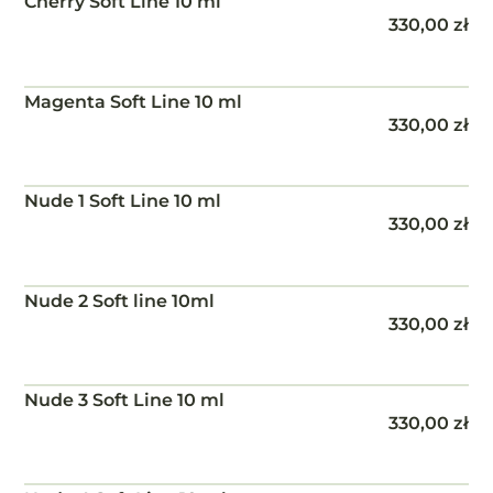
Cherry Soft Line 10 ml
330,00
zł
Magenta Soft Line 10 ml
330,00
zł
Nude 1 Soft Line 10 ml
330,00
zł
Nude 2 Soft line 10ml
330,00
zł
Nude 3 Soft Line 10 ml
330,00
zł