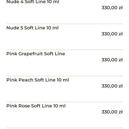
Nude 4 Soft Line 10 ml
330,00
zł
Nude 5 Soft Line 10 ml
330,00
zł
Pink Grapefruit Soft Line
330,00
zł
Pink Peach Soft Line 10 ml
330,00
zł
Pink Rose Soft Line 10 ml
330,00
zł