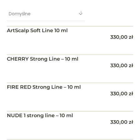
Domyślne
ArtScalp Soft Line 10 ml
330,00
zł
CHERRY Strong Line – 10 ml
330,00
zł
FIRE RED Strong Line – 10 ml
330,00
zł
NUDE 1 strong line – 10 ml
330,00
zł