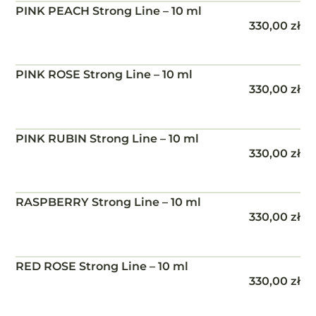
PINK PEACH Strong Line – 10 ml
330,00
zł
PINK ROSE Strong Line – 10 ml
330,00
zł
PINK RUBIN Strong Line – 10 ml
330,00
zł
RASPBERRY Strong Line – 10 ml
330,00
zł
RED ROSE Strong Line – 10 ml
330,00
zł