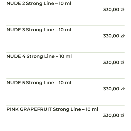
NUDE 2 Strong Line – 10 ml
330,00
zł
NUDE 3 Strong Line – 10 ml
330,00
zł
NUDE 4 Strong Line – 10 ml
330,00
zł
NUDE 5 Strong Line – 10 ml
330,00
zł
PINK GRAPEFRUIT Strong Line – 10 ml
330,00
zł