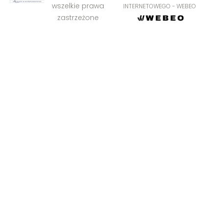
wszelkie prawa
INTERNETOWEGO - WEBEO
zastrzeżone