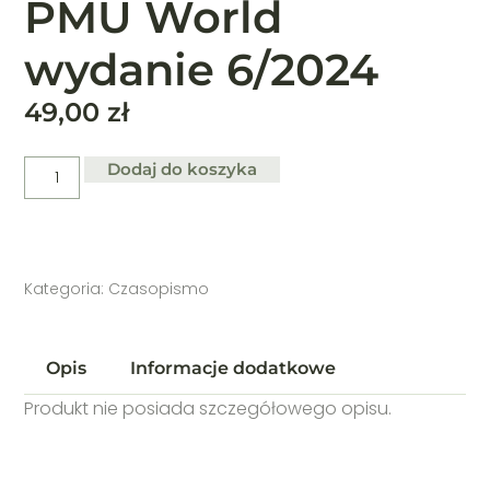
PMU World
wydanie 6/2024
49,00
zł
Dodaj do koszyka
Kategoria:
Czasopismo
Opis
Informacje dodatkowe
Produkt nie posiada szczegółowego opisu.