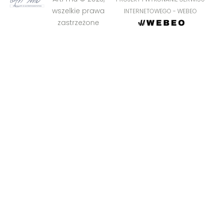
wszelkie prawa
INTERNETOWEGO - WEBEO
zastrzeżone