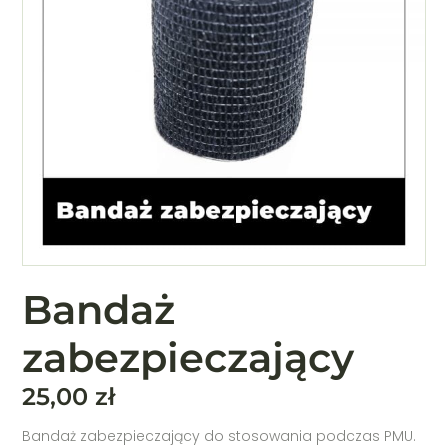
Bandaż
zabezpieczający
25,00
zł
Bandaż zabezpieczający do stosowania podczas PMU.